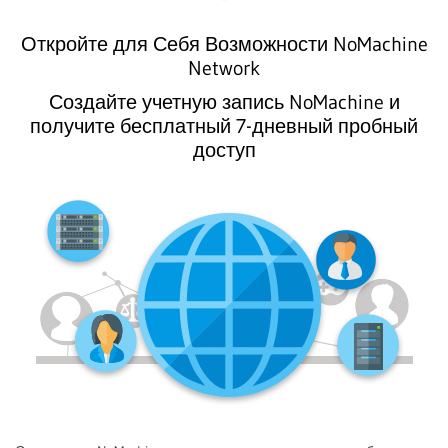
Откройте для Себя Возможности NoMachine
Network
Создайте учетную запись NoMachine и
получите бесплатный 7-дневный пробный
доступ