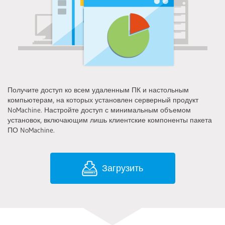
Получите доступ ко всем удаленным ПК и настольным
компьютерам, на которых установлен серверный продукт
NoMachine. Настройте доступ с минимальным объемом
установок, включающим лишь клиентские компоненты пакета
ПО NoMachine.
Загрузить