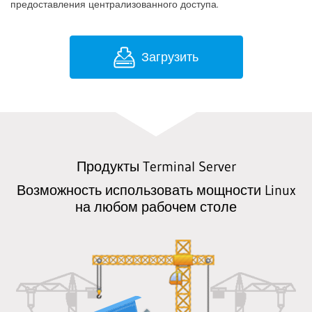
предоставления централизованного доступа.
Загрузить
Продукты Terminal Server
Возможность использовать мощности Linux
на любом рабочем столе