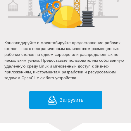
Консолидируйте и масштабируйте предоставление рабочих
столов Linux с неограниченным количеством размещенных
рабочих столов на одном сервере или распределенных по
нескольким узлам. Предоставьте пользователям собственную
удаленную среду Linux и мгновенный доступ к бизнес-
приложениям, инструментам разработки и ресурсоемким
задачам OpenGL с любого устройства.
Загрузить