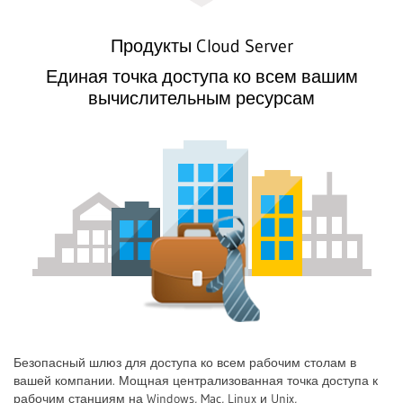
Продукты Cloud Server
Единая точка доступа ко всем вашим
вычислительным ресурсам
Безопасный шлюз для доступа ко всем рабочим столам в
вашей компании. Мощная централизованная точка доступа к
рабочим станциям на Windows, Mac, Linux и Unix,