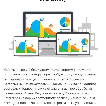
Максимально удобный доступ к удаленному офису или
домашнему компьютеру через любую сеть для удаленного
сотрудничества и дистанционной работы. Управляйте
настольными компьютерами и размещенными на хостинге
ресурсами, развернутыми локально, в центре обработки
данных или облаке. Вы даже можете добавить продукт
Enterprise Desktop к собственному серверу NoMachine Cloud
Server для обеспечения более эффективного управления и