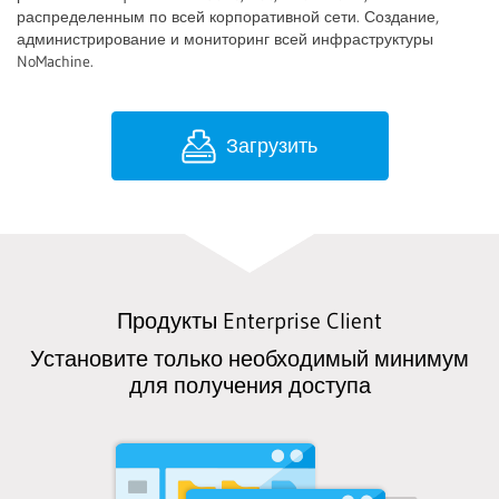
распределенным по всей корпоративной сети. Создание,
администрирование и мониторинг всей инфраструктуры
NoMachine.
Загрузить
Продукты Enterprise Client
Установите только необходимый минимум
для получения доступа