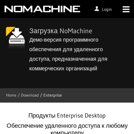
Login
Загрузка NoMachine
Демо-версия программного
обеспечения для удаленного
доступа, предназначенная для
коммерческих организаций
Home
/ Download
/ Enterprise
Продукты Enterprise Desktop
Обеспечение удаленного доступа к любому
компьютеру