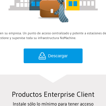
s en su empresa. Un punto de acceso centralizado y potente a estaciones de
gestione y supervise toda su infraestructura NoMachine.
Descargar
Productos Enterprise Client
Instale sólo lo mínimo para tener acceso