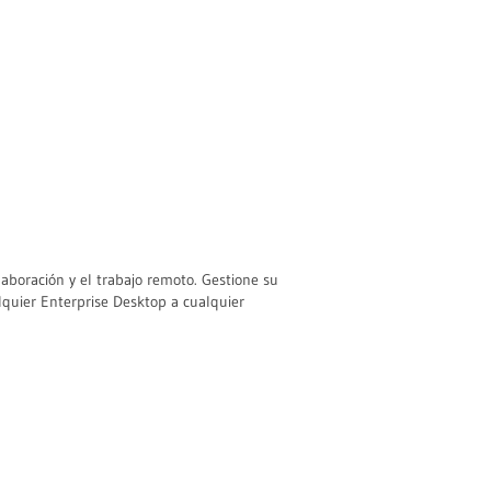
laboración y el trabajo remoto. Gestione su
lquier Enterprise Desktop a cualquier