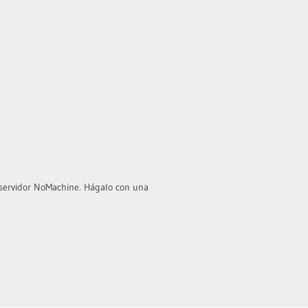
 servidor NoMachine. Hágalo con una