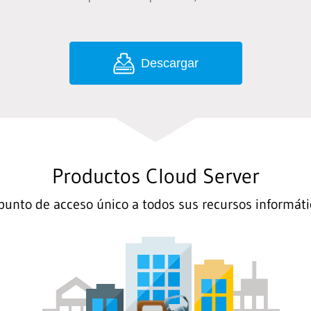
Descargar
Productos Cloud Server
 punto de acceso único a todos sus recursos informáti