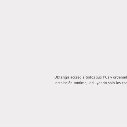
Obtenga acceso a todos sus PCs y ordenad
instalación mínima, incluyendo sólo los co