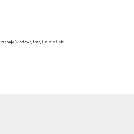
 trabajo Windows, Mac, Linux y Unix