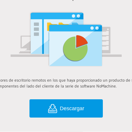
ores de escritorio remotos en los que haya proporcionado un producto de
mponentes del lado del cliente de la serie de software NoMachine.
Descargar