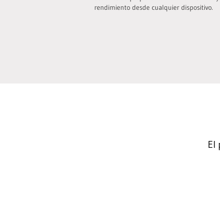
rendimiento desde cualquier dispositivo.
El