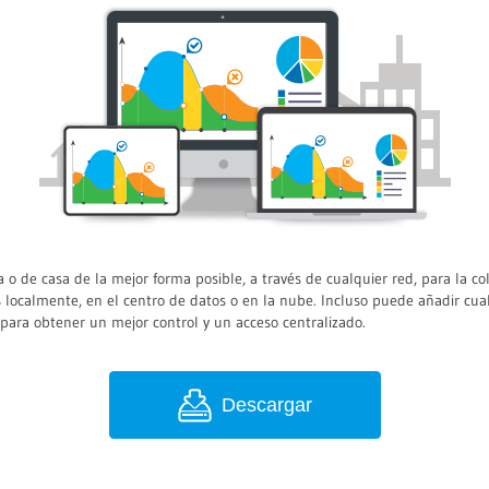
 o de casa de la mejor forma posible, a través de cualquier red, para la co
s localmente, en el centro de datos o en la nube. Incluso puede añadir cua
ara obtener un mejor control y un acceso centralizado.
Descargar