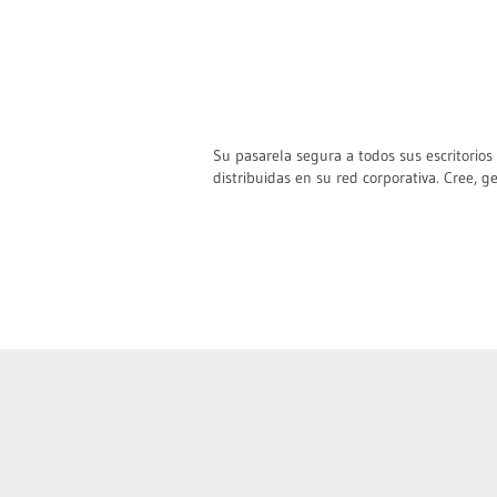
Su pasarela segura a todos sus escritorio
distribuidas en su red corporativa. Cree, 